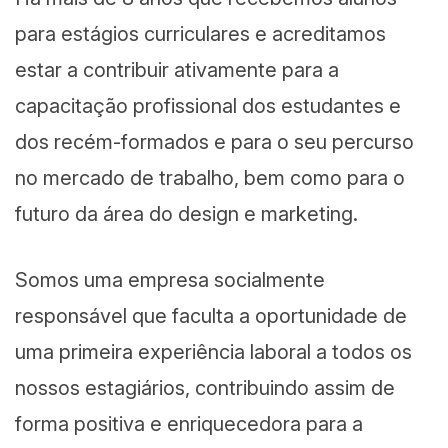
para estágios curriculares e acreditamos
estar a contribuir ativamente para a
capacitação profissional dos estudantes e
dos recém-formados e para o seu percurso
no mercado de trabalho, bem como para o
futuro da área do design e marketing.
Somos uma empresa socialmente
responsável que faculta a oportunidade de
uma primeira experiência laboral a todos os
nossos estagiários, contribuindo assim de
forma positiva e enriquecedora para a