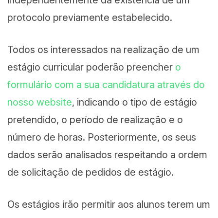
protocolo previamente estabelecido.
Todos os interessados na realização de um
estágio curricular poderão preencher
o
formulário com a sua candidatura através do
nosso website
, indicando o tipo de estágio
pretendido, o período de realização e o
número de horas. Posteriormente, os seus
dados serão analisados respeitando a ordem
de solicitação de pedidos de estágio.
Os estágios irão permitir aos alunos terem um