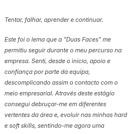
Tentar, falhar, aprender e continuar.
Este foi o lema que a "Duas Faces" me
permitiu seguir durante o meu percurso na
empresa. Senti, desde o início, apoio e
confiança por parte da equipa,
descomplicando assim o contacto com o
meio empresarial. Através deste estágio
consegui debruçar-me em diferentes
vertentes da área e, evoluir nas minhas hard
e soft skills, sentindo-me agora uma