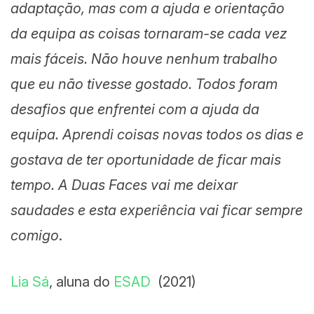
adaptação, mas com a ajuda e orientação
da equipa as coisas tornaram-se cada vez
mais fáceis. Não houve nenhum trabalho
que eu não tivesse gostado. Todos foram
desafios que enfrentei com a ajuda da
equipa. Aprendi coisas novas todos os dias e
gostava de ter oportunidade de ficar mais
tempo. A Duas Faces vai me deixar
saudades e esta experiência vai ficar sempre
comigo
.
Lia Sá
, aluna do
ESAD
(2021)