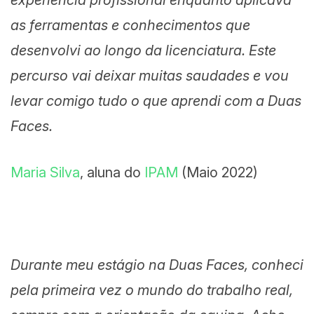
as ferramentas e conhecimentos que
desenvolvi ao longo da licenciatura. Este
percurso vai deixar muitas saudades e vou
levar comigo tudo o que aprendi com a Duas
Faces.
Maria Silva
, aluna do
IPAM
(Maio 2022)
Durante meu estágio na Duas Faces, conheci
pela primeira vez o mundo do trabalho real,