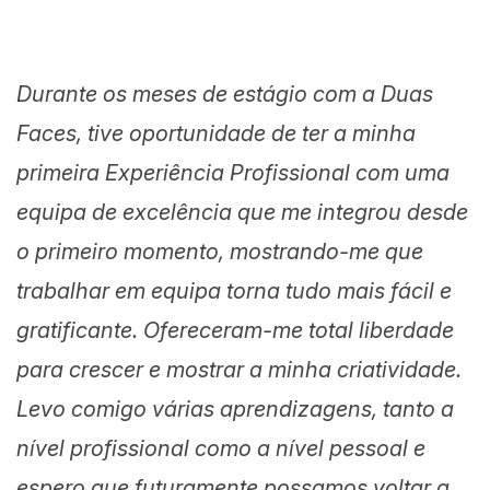
Durante os meses de estágio com a Duas
Faces, tive oportunidade de ter a minha
primeira Experiência Profissional com uma
equipa de excelência que me integrou desde
o primeiro momento, mostrando-me que
trabalhar em equipa torna tudo mais fácil e
gratificante. Ofereceram-me total liberdade
para crescer e mostrar a minha criatividade.
Levo comigo várias aprendizagens, tanto a
nível profissional como a nível pessoal e
espero que futuramente possamos voltar a