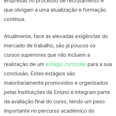
empresas no processo de recrutamento e
que obrigam a uma atualização e formação
contínua.
Atualmente, face às elevadas exigências do
mercado de trabalho, são já poucos os
cursos superiores que não incluem a
realização de um
estágio curricular
para a sua
conclusão. Estes estágios são
maioritariamente promovidos e organizados
pelas Instituições de Ensino e integram parte
da avaliação final do curso, tendo um peso
importante no percurso académico do