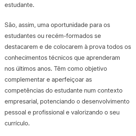
estudante.
São, assim, uma oportunidade para os
estudantes ou recém-formados se
destacarem e de colocarem à prova todos os
conhecimentos técnicos que aprenderam
nos últimos anos. Têm como objetivo
complementar e aperfeiçoar as
competências do estudante num contexto
empresarial, potenciando o desenvolvimento
pessoal e profissional e valorizando o seu
currículo.