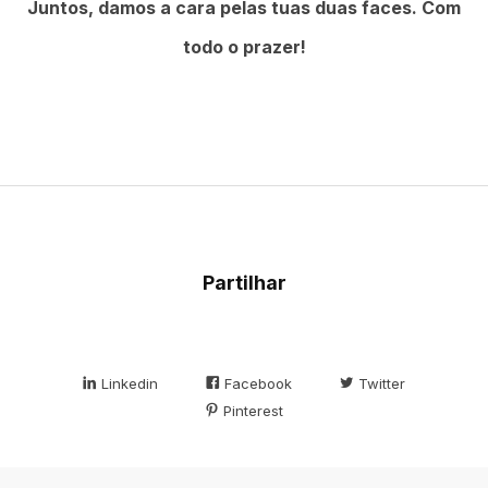
Juntos, damos a cara pelas tuas duas faces. Com
todo o prazer!
Partilhar
Linkedin
Facebook
Twitter
Pinterest