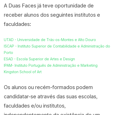
A Duas Faces já teve oportunidade de
receber alunos dos seguintes institutos e
faculdades:
UTAD - Universidade de Trás-os-Montes e Alto Douro
ISCAP - Instituto Superior de Contabilidade e Administração do
Porto
ESAD - Escola Superior de Artes e Design
IPAM- Instituto Português de Administração e Marketing
Kingston School of Art
Os alunos ou recém-formados podem
candidatar-se através das suas escolas,
faculdades e/ou institutos,
independentemente da existência de um