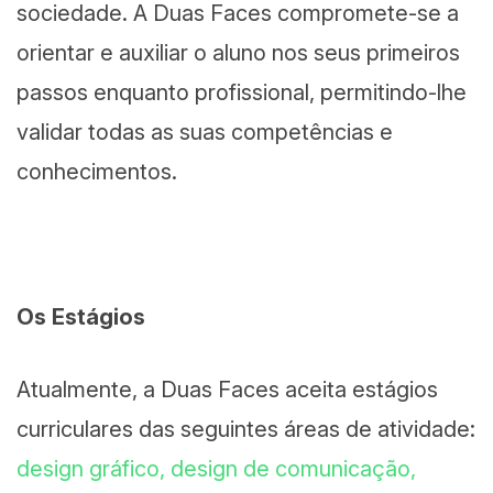
sociedade. A Duas Faces compromete-se a
orientar e auxiliar o aluno nos seus primeiros
passos enquanto profissional, permitindo-lhe
validar todas as suas competências e
conhecimentos.
Os Estágios
Atualmente, a Duas Faces aceita estágios
curriculares das seguintes áreas de atividade:
design gráfico, design de comunicação,