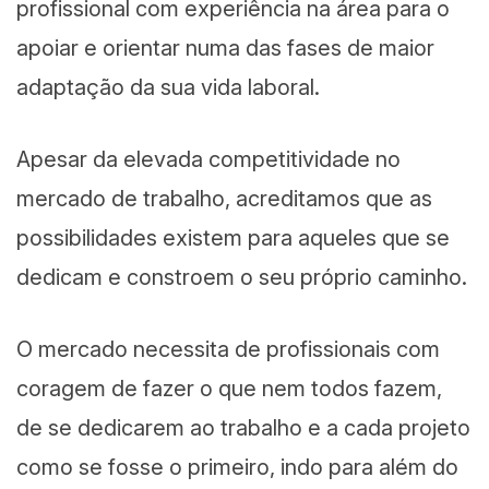
profissional com experiência na área para o
apoiar e orientar numa das fases de maior
adaptação da sua vida laboral.
Apesar da elevada competitividade no
mercado de trabalho, acreditamos que as
possibilidades existem para aqueles que se
dedicam e constroem o seu próprio caminho.
O mercado necessita de profissionais com
coragem de fazer o que nem todos fazem,
de se dedicarem ao trabalho e a cada projeto
como se fosse o primeiro, indo para além do