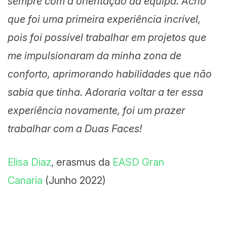
sempre com a orientação da equipa. Acho
que foi uma primeira experiência incrível,
pois foi possível trabalhar em projetos que
me impulsionaram da minha zona de
conforto, aprimorando habilidades que não
sabia que tinha. Adoraria voltar a ter essa
experiência novamente, foi um prazer
trabalhar com a Duas Faces!
Elisa Diaz
, erasmus da
EASD Gran
Canaria
(Junho 2022)