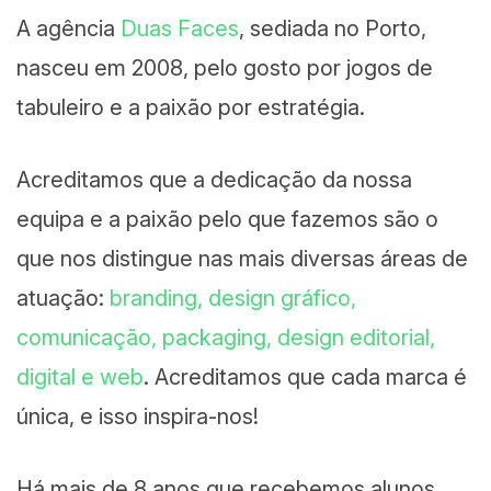
A agência
Duas Faces
, sediada no Porto,
nasceu em 2008, pelo gosto por jogos de
tabuleiro e a paixão por estratégia.
Acreditamos que a dedicação da nossa
equipa e a paixão pelo que fazemos são o
que nos distingue nas mais diversas áreas de
atuação:
branding, design gráfico,
comunicação, packaging, design editorial,
digital e web
. Acreditamos que cada marca é
única, e isso inspira-nos!
Há mais de 8 anos que recebemos alunos