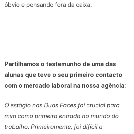
óbvio e pensando fora da caixa.
Partilhamos o testemunho de uma das
alunas que teve o seu primeiro contacto
com o mercado laboral na nossa agência:
O estágio nas Duas Faces foi crucial para
mim como primeira entrada no mundo do
trabalho. Primeiramente, foi difícil a