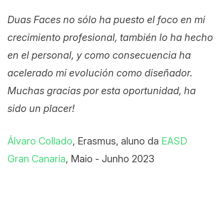
Duas Faces no sólo ha puesto el foco en mi
crecimiento profesional, también lo ha hecho
en el personal, y como consecuencia ha
acelerado mi evolución como diseñador.
Muchas gracias por esta oportunidad, ha
sido un placer!
Álvaro Collado
, Erasmus, aluno da
EASD
Gran Canaria
, Maio - Junho 2023