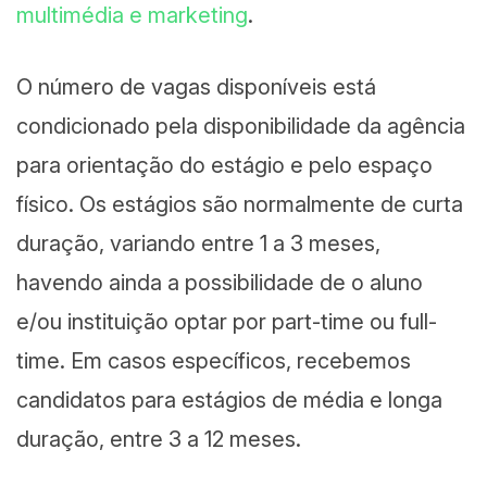
multimédia e marketing
.
O número de vagas disponíveis está
condicionado pela disponibilidade da agência
para orientação do estágio e pelo espaço
físico. Os estágios são normalmente de curta
duração, variando entre 1 a 3 meses,
havendo ainda a possibilidade de o aluno
e/ou instituição optar por part-time ou full-
time. Em casos específicos, recebemos
candidatos para estágios de média e longa
duração, entre 3 a 12 meses.