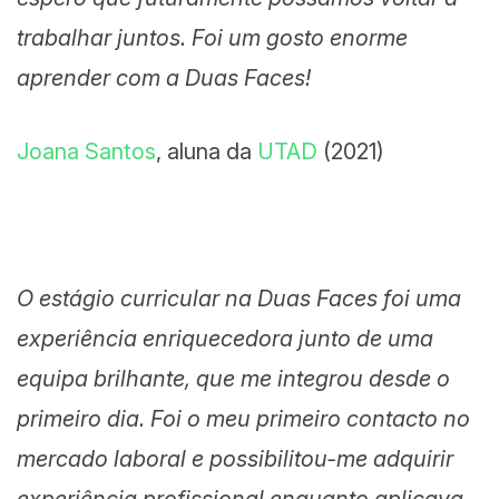
trabalhar juntos. Foi um gosto enorme
aprender com a Duas Faces!
Joana Santos
, aluna da
UTAD
(2021)
O estágio curricular na Duas Faces foi uma
experiência enriquecedora junto de uma
equipa brilhante, que me integrou desde o
primeiro dia. Foi o meu primeiro contacto no
mercado laboral e possibilitou-me adquirir
experiência profissional enquanto aplicava