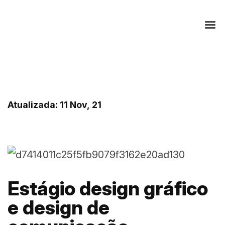
Atualizada: 11 Nov, 21
Estágio design gráfico
e design de