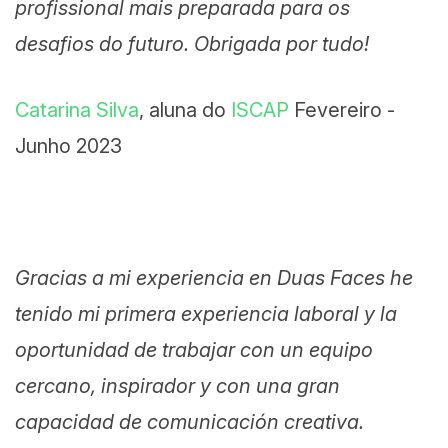
profissional mais preparada para os
desafios do futuro. Obrigada por tudo!
Catarina Silva
, aluna do
ISCAP
Fevereiro -
Junho 2023
Gracias a mi experiencia en Duas Faces he
tenido mi primera experiencia laboral y la
oportunidad de trabajar con un equipo
cercano, inspirador y con una gran
capacidad de comunicación creativa.