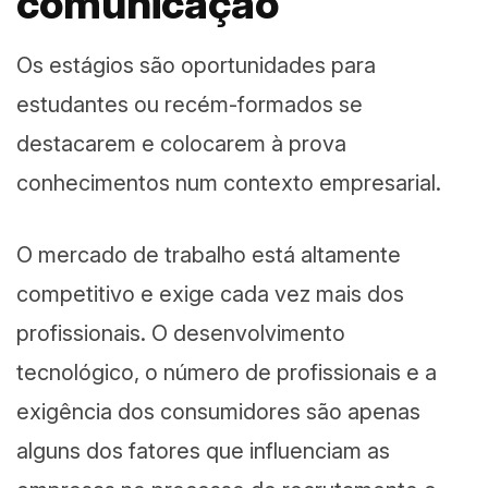
comunicação
Os estágios são oportunidades para
estudantes ou recém-formados se
destacarem e colocarem à prova
conhecimentos num contexto empresarial.
O mercado de trabalho está altamente
competitivo e exige cada vez mais dos
profissionais. O desenvolvimento
tecnológico, o número de profissionais e a
exigência dos consumidores são apenas
alguns dos fatores que influenciam as