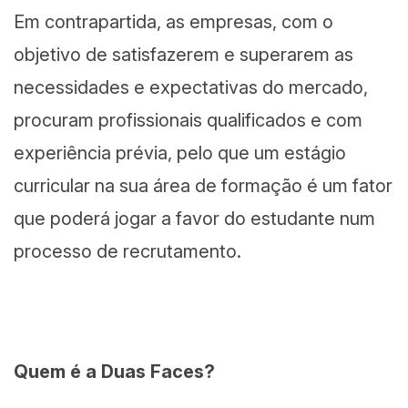
Em contrapartida, as empresas, com o
objetivo de satisfazerem e superarem as
necessidades e expectativas do mercado,
procuram profissionais qualificados e com
experiência prévia, pelo que um estágio
curricular na sua área de formação é um fator
que poderá jogar a favor do estudante num
processo de recrutamento.
Quem é a Duas Faces?