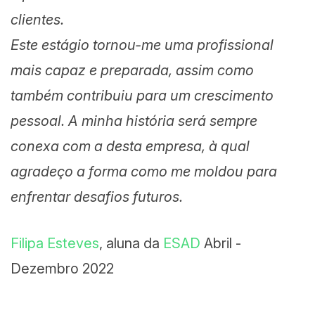
clientes.
Este estágio tornou-me uma profissional
mais capaz e preparada, assim como
também contribuiu para um crescimento
pessoal. A minha história será sempre
conexa com a desta empresa, à qual
agradeço a forma como me moldou para
enfrentar desafios futuros.
Filipa Esteves
, aluna da
ESAD
Abril -
Dezembro 2022