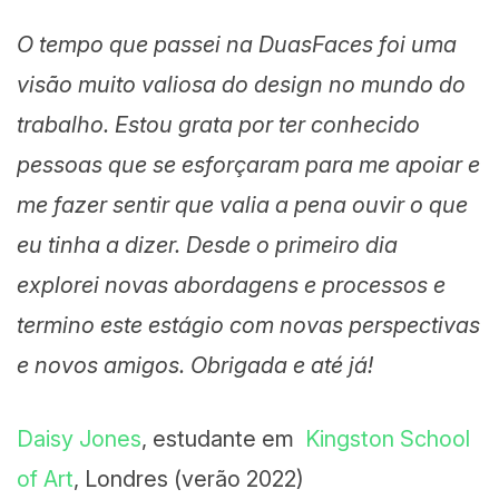
O tempo que passei na DuasFaces foi uma
visão muito valiosa do design no mundo do
trabalho. Estou grata por ter conhecido
pessoas que se esforçaram para me apoiar e
me fazer sentir que valia a pena ouvir o que
eu tinha a dizer. Desde o primeiro dia
explorei novas abordagens e processos e
termino este estágio com novas perspectivas
e novos amigos. Obrigada e até já!
Daisy Jones
, estudante em
Kingston School
of Art
, Londres (verão 2022)