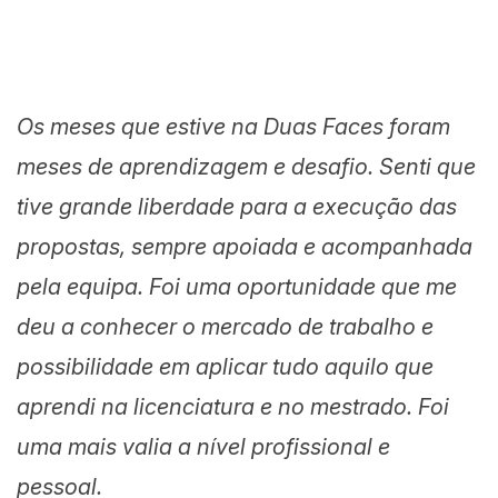
Os meses que estive na Duas Faces foram
meses de aprendizagem e desafio. Senti que
tive grande liberdade para a execução das
propostas, sempre apoiada e acompanhada
pela equipa. Foi uma oportunidade que me
deu a conhecer o mercado de trabalho e
possibilidade em aplicar tudo aquilo que
aprendi na licenciatura e no mestrado. Foi
uma mais valia a nível profissional e
pessoal.