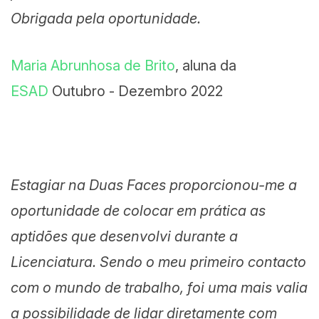
Obrigada pela oportunidade.
Maria Abrunhosa de Brito
, aluna da
ESAD
Outubro - Dezembro 2022
Estagiar na Duas Faces proporcionou-me a
oportunidade de colocar em prática as
aptidões que desenvolvi durante a
Licenciatura. Sendo o meu primeiro contacto
com o mundo de trabalho, foi uma mais valia
a possibilidade de lidar diretamente com