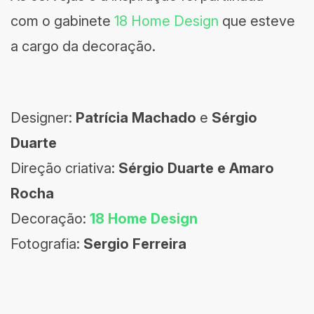
com o gabinete
18 Home Design
que esteve
a cargo da decoração.
Designer:
Patrícia Machado
e
Sérgio
Duarte
Direção criativa:
Sérgio Duarte e Amaro
Rocha
Decoração:
18 Home Design
Fotografia:
Sergio Ferreira