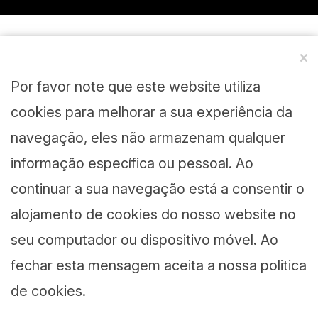
Por favor note que este website utiliza
cookies para melhorar a sua experiência da
navegação, eles não armazenam qualquer
informação específica ou pessoal. Ao
continuar a sua navegação está a consentir o
alojamento de cookies do nosso website no
seu computador ou dispositivo móvel. Ao
fechar esta mensagem aceita a nossa politica
de cookies.