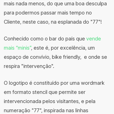
mais nada menos, do que uma boa desculpa
para podermos passar mais tempo no
Cliente, neste caso, na esplanada do "77"!
Conhecido como o bar do país que
vende
mais “minis”
, este é, por excelência, um
espaço de convívio, bike friendly, e onde se
respira "intervenção".
O logotipo é constituído por uma wordmark
em formato stencil que permite ser
intervencionada pelos visitantes, e pela
numeração "77", inspirada nas linhas