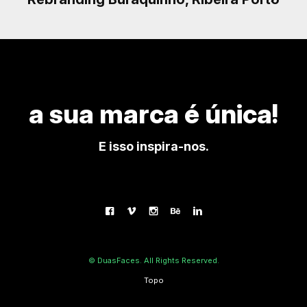
a sua marca é única!
E isso inspira-nos.
© DuasFaces. All Rights Reserved.
Topo