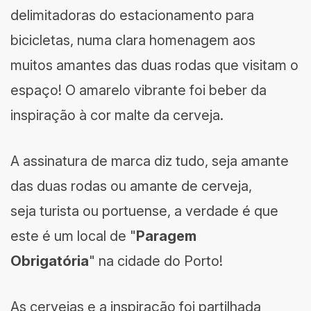
delimitadoras do estacionamento para
bicicletas, numa clara homenagem aos
muitos amantes das duas rodas que visitam o
espaço! O amarelo vibrante foi beber da
inspiração à cor malte da cerveja.
A assinatura de marca diz tudo, seja amante
das duas rodas ou amante de cerveja,
seja turista ou portuense, a verdade é que
este é um local de "
Paragem
Obrigatória
" na cidade do Porto!
As cervejas e a inspiração foi partilhada